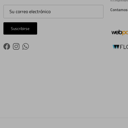
Contamos 
Suscribirse
Facebook
Instagram
WhatsApp