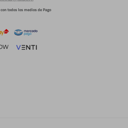
con todos los medios de Pago