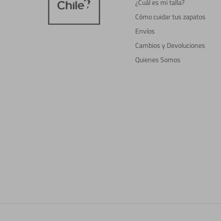
¿Cuál es mi talla?
Cómo cuidar tus zapatos
Envíos
Cambios y Devoluciones
Quienes Somos