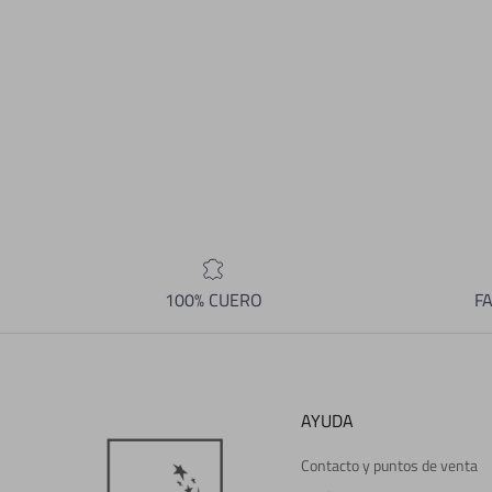
100% CUERO
F
AYUDA
Contacto y puntos de venta