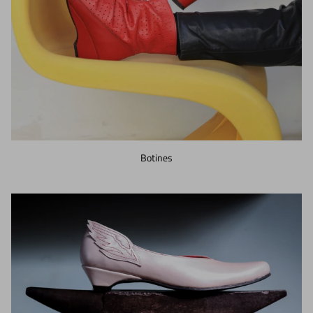
Botines