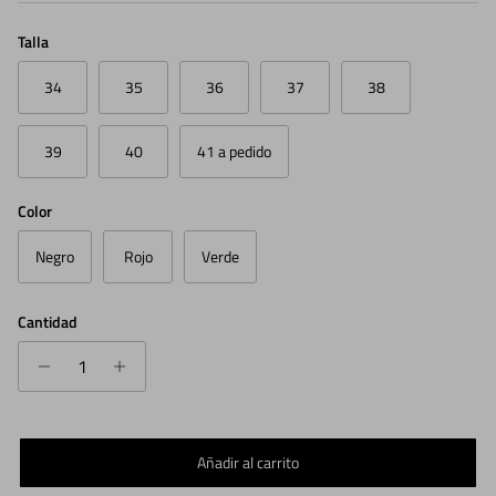
Talla
34
35
36
37
38
39
40
41 a pedido
Color
Negro
Rojo
Verde
Cantidad
Añadir al carrito