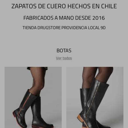
ZAPATOS DE CUERO HECHOS EN CHILE
FABRICADOS A MANO DESDE 2016
TIENDA DRUGSTORE PROVIDENCIA LOCAL 9D
BOTAS
Ver todos