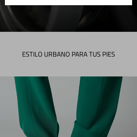
ESTILO URBANO PARA TUS PIES
Ir directamente a la información del producto