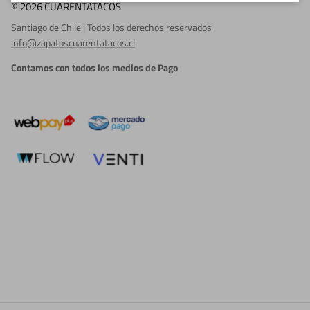
© 2026 CUARENTATACOS
Santiago de Chile | Todos los derechos reservados
info@zapatoscuarentatacos.cl
Contamos con todos los medios de Pago