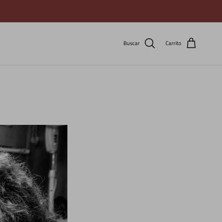
Buscar
Carrito