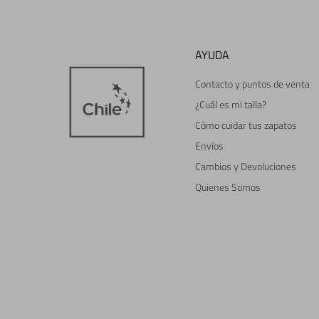
AYUDA
Contacto y puntos de venta
¿Cuál es mi talla?
Cómo cuidar tus zapatos
Envíos
Cambios y Devoluciones
Quienes Somos