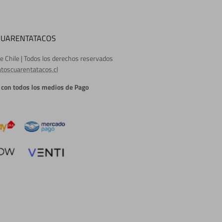
CUARENTATACOS
e Chile | Todos los derechos reservados
toscuarentatacos.cl
con todos los medios de Pago