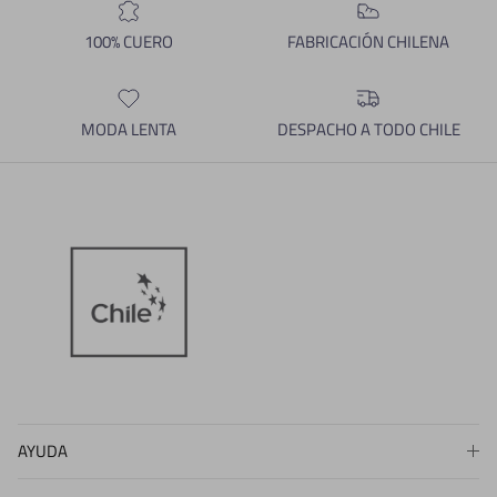
100% CUERO
FABRICACIÓN CHILENA
MODA LENTA
DESPACHO A TODO CHILE
AYUDA