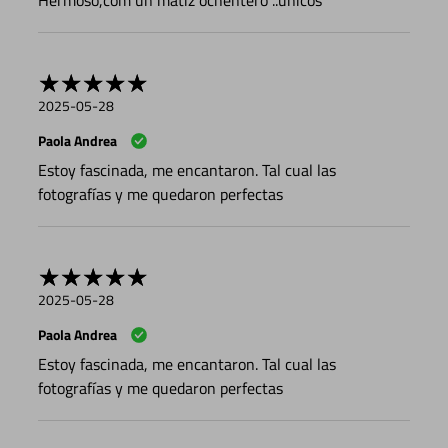
Hermoso,com un matiz ochentero ..únicos
2025-05-28
Paola Andrea
Estoy fascinada, me encantaron. Tal cual las
fotografías y me quedaron perfectas
2025-05-28
Paola Andrea
Estoy fascinada, me encantaron. Tal cual las
fotografías y me quedaron perfectas