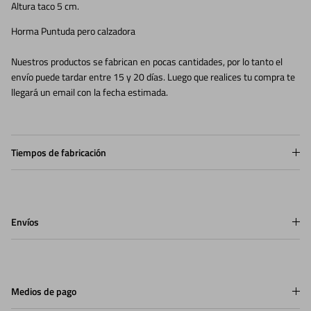
Altura taco 5 cm.
Horma Puntuda pero calzadora
Nuestros productos se fabrican en pocas cantidades, por lo tanto el
envío puede tardar entre 15 y 20 días. Luego que realices tu compra te
llegará un email con la fecha estimada.
Tiempos de fabricación
Envíos
Medios de pago