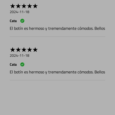
2024-11-18
Cata
El botín es hermoso y tremendamente cómodos. Bellos
2024-11-18
Cata
El botín es hermoso y tremendamente cómodos. Bellos