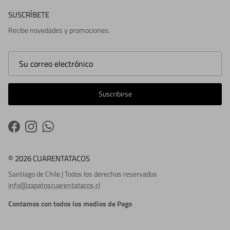
SUSCRÍBETE
Recibe novedades y promociones.
Suscribirse
Facebook
Instagram
WhatsApp
© 2026 CUARENTATACOS
Santiago de Chile | Todos los derechos reservados
info@zapatoscuarentatacos.cl
Contamos con todos los medios de Pago