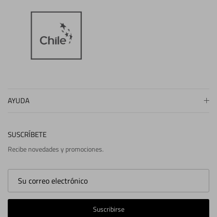
AYUDA
SUSCRÍBETE
Recibe novedades y promociones.
Suscribirse