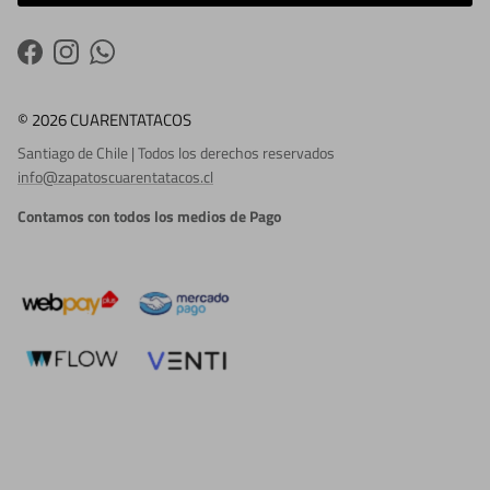
Facebook
Instagram
WhatsApp
© 2026 CUARENTATACOS
Santiago de Chile | Todos los derechos reservados
info@zapatoscuarentatacos.cl
Contamos con todos los medios de Pago