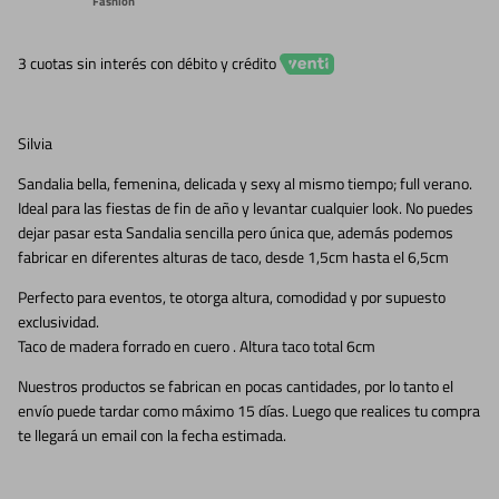
Fashion
3 cuotas sin interés con débito y crédito
Silvia
Sandalia bella, femenina, delicada y sexy al mismo tiempo; full verano.
Ideal para las fiestas de fin de año y levantar cualquier look. No puedes
dejar pasar esta Sandalia sencilla pero única que, además podemos
fabricar en diferentes alturas de taco, desde 1,5cm hasta el 6,5cm
Perfecto para eventos, te otorga altura, comodidad y por supuesto
exclusividad.
Taco de madera forrado en cuero . Altura taco total 6cm
Nuestros productos se fabrican en pocas cantidades, por lo tanto el
envío puede tardar como máximo 15 días. Luego que realices tu compra
te llegará un email con la fecha estimada.