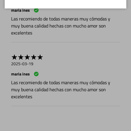
maria ines
Las recomiendo de todas maneras muy cómodas y
muy buena calidad hechas con mucho amor son
excelentes
2025-03-19
maria ines
Las recomiendo de todas maneras muy cómodas y
muy buena calidad hechas con mucho amor son
excelentes