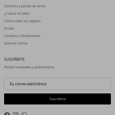
Contacto y puntos de venta
¿Cuál es mi talla?
Cómo cuidar tus zapatos
Envíos
Cambios y Devoluciones
Quienes Somos
SUSCRÍBETE
Recibe novedades y promociones.
Suscribirse