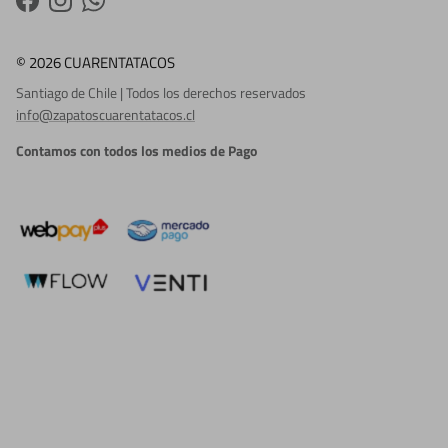
Facebook
Instagram
WhatsApp
© 2026 CUARENTATACOS
Santiago de Chile | Todos los derechos reservados
info@zapatoscuarentatacos.cl
Contamos con todos los medios de Pago