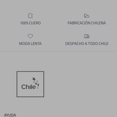
100% CUERO
FABRICACIÓN CHILENA
MODA LENTA
DESPACHO A TODO CHILE
AYUDA