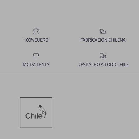
100% CUERO
FABRICACIÓN CHILENA
MODA LENTA
DESPACHO A TODO CHILE