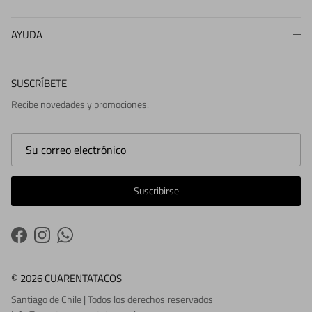
AYUDA
SUSCRÍBETE
Recibe novedades y promociones.
Suscribirse
Facebook
Instagram
WhatsApp
© 2026 CUARENTATACOS
Santiago de Chile | Todos los derechos reservados