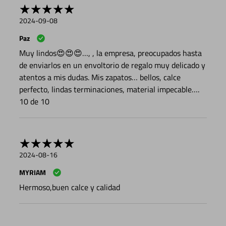
2024-09-08
Paz
Muy lindos😍😍😍…, , la empresa, preocupados hasta
de enviarlos en un envoltorio de regalo muy delicado y
atentos a mis dudas. Mis zapatos… bellos, calce
perfecto, lindas terminaciones, material impecable….
10 de 10
2024-08-16
MYRIAM
Hermoso,buen calce y calidad