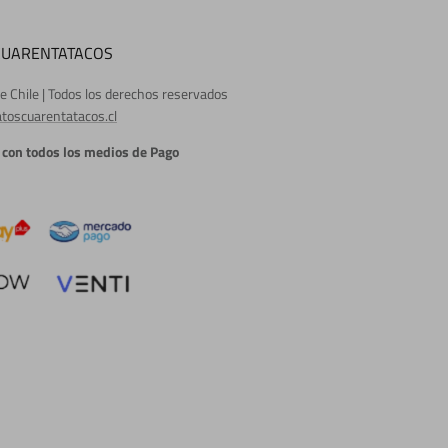
CUARENTATACOS
e Chile | Todos los derechos reservados
toscuarentatacos.cl
con todos los medios de Pago