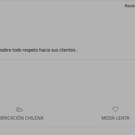
Revie
sobre todo respeto hacia sus clientes .
ABRICACIÓN CHILENA
MODA LENTA