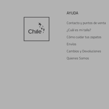
AYUDA
Contacto y puntos de venta
¿Cuál es mi talla?
Cómo cuidar tus zapatos
Envíos
Cambios y Devoluciones
Quienes Somos