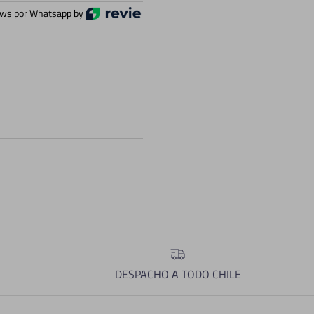
ws por Whatsapp by
DESPACHO A TODO CHILE