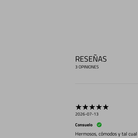
RESEÑAS
3 OPINIONES
2026-07-13
Consuelo
Hermosos, cómodos y tal cual 