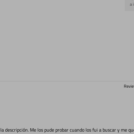
a 
Revie
la descripción. Me los pude probar cuando los fui a buscar y me qu