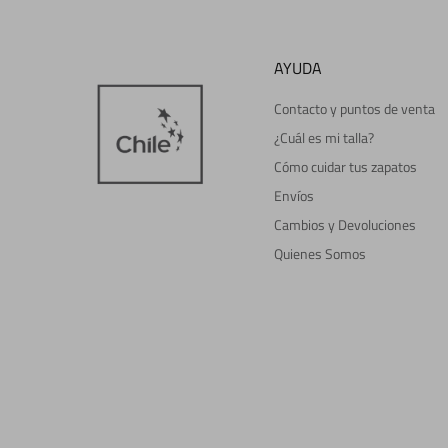
AYUDA
Contacto y puntos de venta
¿Cuál es mi talla?
Cómo cuidar tus zapatos
Envíos
Cambios y Devoluciones
Quienes Somos