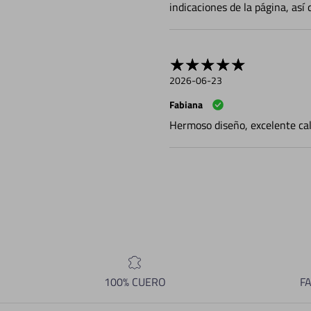
indicaciones de la página, así
2026-06-23
Fabiana
Hermoso diseño, excelente ca
100% CUERO
F