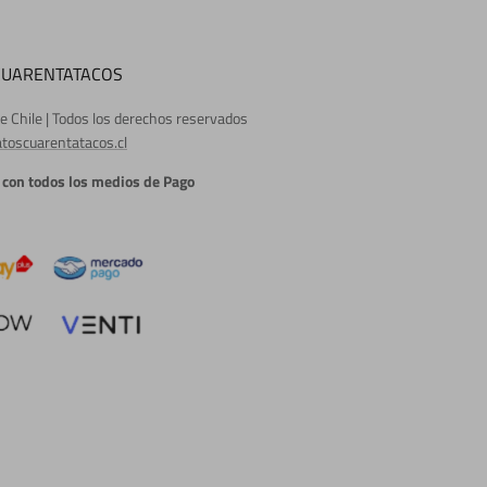
CUARENTATACOS
e Chile | Todos los derechos reservados
toscuarentatacos.cl
con todos los medios de Pago