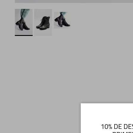
10% DE DE