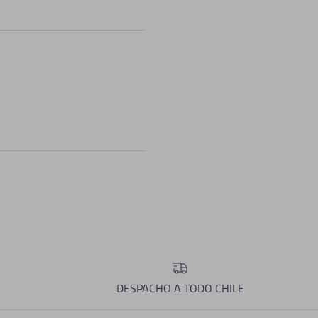
DESPACHO A TODO CHILE