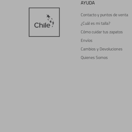
AYUDA
Contacto y puntos de venta
¿Cuál es mi talla?
Cómo cuidar tus zapatos
Envíos
Cambios y Devoluciones
Quienes Somos