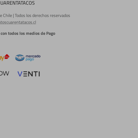
CUARENTATACOS
e Chile | Todos los derechos reservados
toscuarentatacos.cl
con todos los medios de Pago