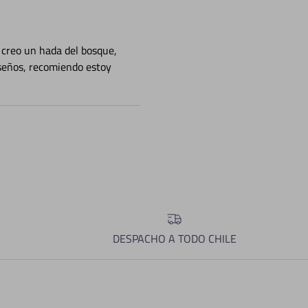
 creo un hada del bosque,
iseños, recomiendo estoy
DESPACHO A TODO CHILE