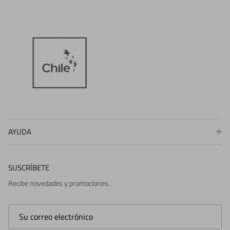
AYUDA
SUSCRÍBETE
Recibe novedades y promociones.