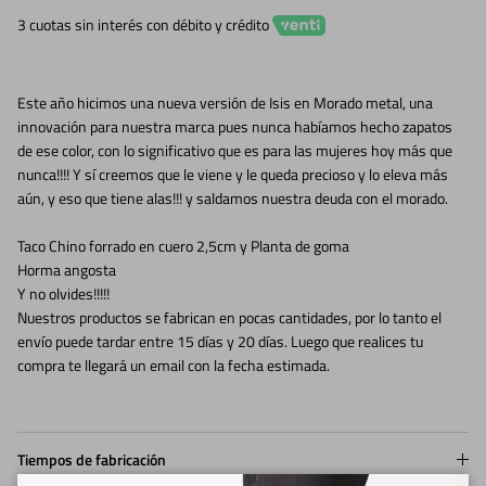
3 cuotas sin interés con débito y crédito
Este año hicimos una nueva versión de Isis en Morado metal, una
innovación para nuestra marca pues nunca habíamos hecho zapatos
de ese color, con lo significativo que es para las mujeres hoy más que
nunca!!!! Y sí creemos que le viene y le queda precioso y lo eleva más
aún, y eso que tiene alas!!! y saldamos nuestra deuda con el morado.
Taco Chino forrado en cuero 2,5cm y Planta de goma
Horma angosta
Y no olvides!!!!!
Nuestros productos se fabrican en pocas cantidades, por lo tanto el
envío puede tardar entre 15 días y 20 días. Luego que realices tu
compra te llegará un email con la fecha estimada.
Tiempos de fabricación