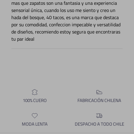
mas que zapatos son una fantasia y una experiencia
sensorial única, cuando los uso me siento y creo un
hada del bosque, 40 tacos, es una marca que destaca
por su comodidad, confeccion impecable y versatilidad
de diseños, recomiendo estoy segura que encontraras
tu par ideal
100% CUERO
FABRICACIÓN CHILENA
MODA LENTA
DESPACHO A TODO CHILE