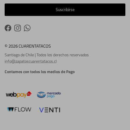
Suscribirse
Facebook
Instagram
WhatsApp
© 2026 CUARENTATACOS
Santiago de Chile | Todos los derechos reservados
info@zapatoscuarentatacos.cl
Contamos con todos los medios de Pago