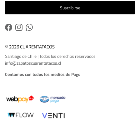
Suscribirse
Facebook
Instagram
WhatsApp
© 2026 CUARENTATACOS
Santiago de Chile | Todos los derechos reservados
info@zapatoscuarentatacos.cl
Contamos con todos los medios de Pago