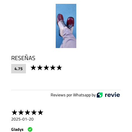
RESEÑAS
4.75
Reviews por Whatsapp by
2025-01-20
Gladys