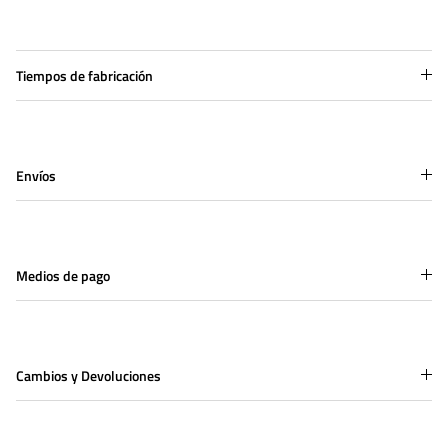
Tiempos de fabricación
Envíos
Medios de pago
Cambios y Devoluciones