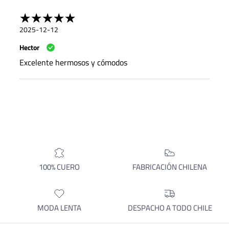
2025-12-12
Hector
Excelente hermosos y cómodos
100% CUERO
FABRICACIÓN CHILENA
MODA LENTA
DESPACHO A TODO CHILE