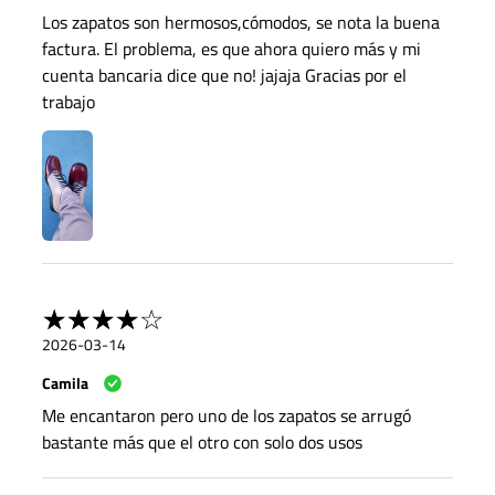
Los zapatos son hermosos,cómodos, se nota la buena
factura. El problema, es que ahora quiero más y mi
cuenta bancaria dice que no! jajaja Gracias por el
trabajo
2026-03-14
Camila
Me encantaron pero uno de los zapatos se arrugó
bastante más que el otro con solo dos usos