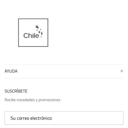
AYUDA
SUSCRÍBETE
Recibe novedades y promociones.