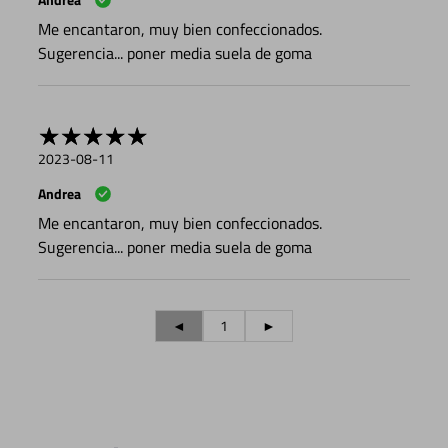
Me encantaron, muy bien confeccionados.
Sugerencia... poner media suela de goma
2023-08-11
Andrea
Me encantaron, muy bien confeccionados.
Sugerencia... poner media suela de goma
◄
1
►