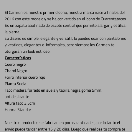
El Carmen es nuestro primer diseño, nuestra marca nace a finales del
2016 con este modelo y se ha convertido en el icono de Cuarentatacos.
Es un zapato abotinado de escote central que permite alargar y estilizar
la pierna.
su diseño es simple, elegante y versátil, lo puedes usar con pantalones
y vestidos, elegantes e informales, pero siempre los Carmen te
otorgarán un look estiloso.
Características
Cuero negro
Charol Negro
Forro interior cuero rojo
Planta Suela
Taco madera forrado en suela y tapilla negra goma 5mm.
antideslizante
Altura taco 3,5cm
Horma Standar
Nuestros productos se fabrican en pocas cantidades, por lo tanto el
envío puede tardar entre 15 y 20 días. Luego que realices tu compra te