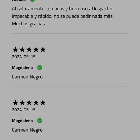
Absolutamente cómodos y hermosos. Despacho
impecable y rápido, no se puede pedir nada más.
Muchas gracias.
2024-05-15
Magdalena
Carmen Negro
2024-05-15
Magdalena
Carmen Negro