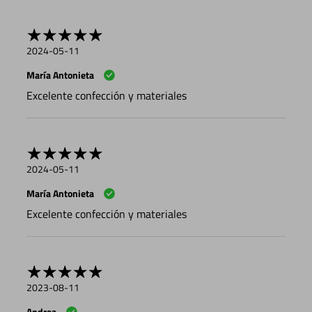
2024-05-11
María Antonieta
Excelente confección y materiales
2024-05-11
María Antonieta
Excelente confección y materiales
2023-08-11
Andrea