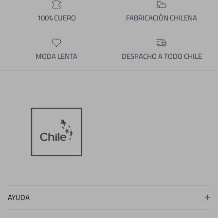
100% CUERO
FABRICACIÓN CHILENA
MODA LENTA
DESPACHO A TODO CHILE
AYUDA