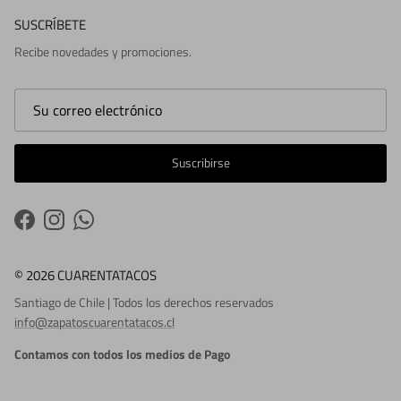
SUSCRÍBETE
Recibe novedades y promociones.
Suscribirse
Facebook
Instagram
WhatsApp
© 2026 CUARENTATACOS
Santiago de Chile | Todos los derechos reservados
info@zapatoscuarentatacos.cl
Contamos con todos los medios de Pago