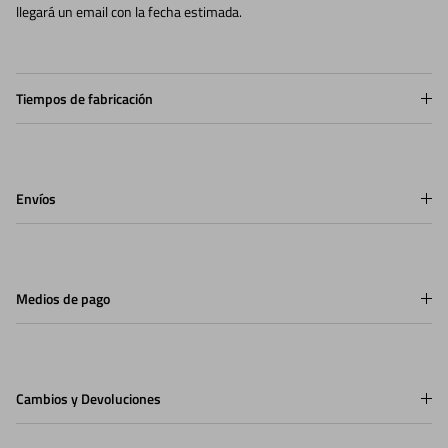
llegará un email con la fecha estimada.
Tiempos de fabricación
Envíos
Medios de pago
Cambios y Devoluciones