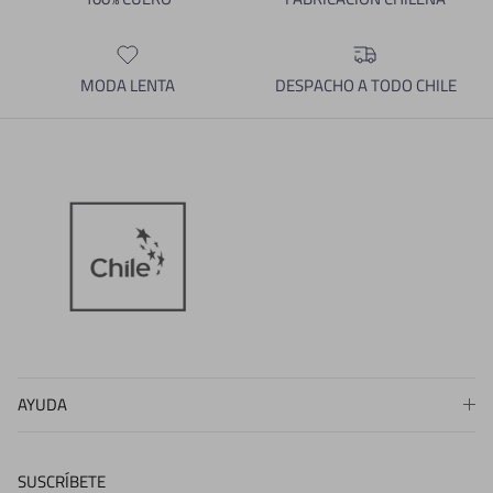
MODA LENTA
DESPACHO A TODO CHILE
AYUDA
SUSCRÍBETE