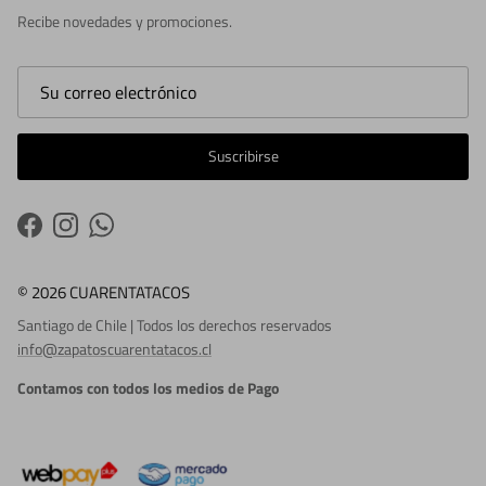
Recibe novedades y promociones.
Suscribirse
Facebook
Instagram
WhatsApp
© 2026 CUARENTATACOS
Santiago de Chile | Todos los derechos reservados
info@zapatoscuarentatacos.cl
Contamos con todos los medios de Pago