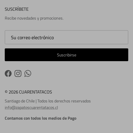
SUSCRÍBETE
Recibe novedades y promociones.
Suscribirse
Facebook
Instagram
WhatsApp
© 2026 CUARENTATACOS
Santiago de Chile | Todos los derechos reservados
info@zapatoscuarentatacos.cl
Contamos con todos los medios de Pago