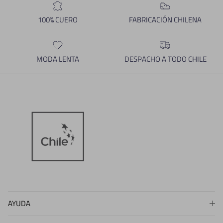
100% CUERO
FABRICACIÓN CHILENA
MODA LENTA
DESPACHO A TODO CHILE
AYUDA