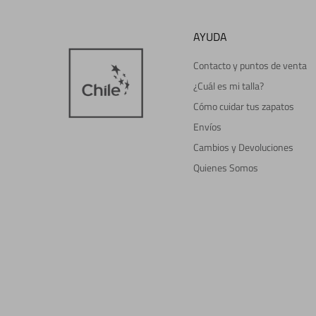
AYUDA
Contacto y puntos de venta
¿Cuál es mi talla?
Cómo cuidar tus zapatos
Envíos
Cambios y Devoluciones
Quienes Somos