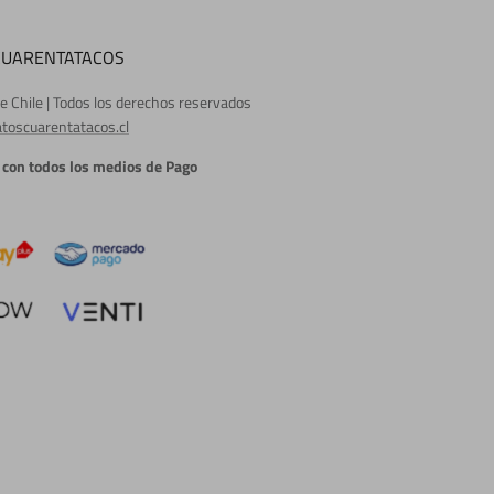
CUARENTATACOS
e Chile | Todos los derechos reservados
toscuarentatacos.cl
con todos los medios de Pago