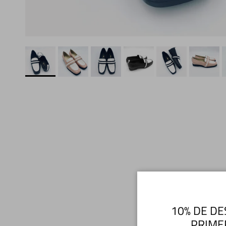
10% DE DE
PRIME