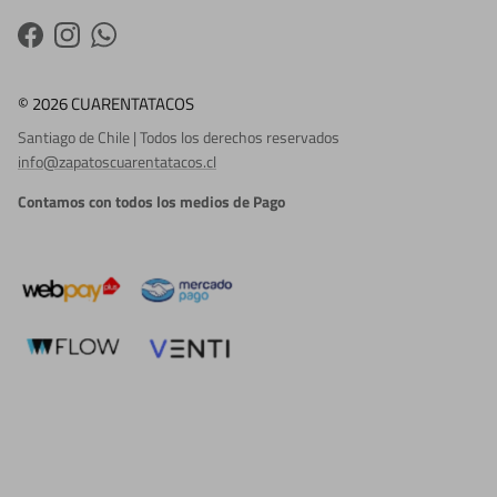
Facebook
Instagram
WhatsApp
© 2026 CUARENTATACOS
Santiago de Chile | Todos los derechos reservados
info@zapatoscuarentatacos.cl
Contamos con todos los medios de Pago