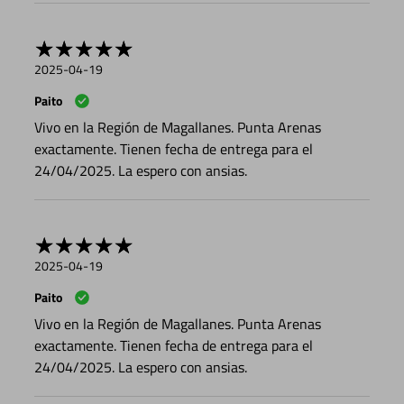
2025-04-19
Paito
Vivo en la Región de Magallanes. Punta Arenas
exactamente. Tienen fecha de entrega para el
24/04/2025. La espero con ansias.
2025-04-19
Paito
Vivo en la Región de Magallanes. Punta Arenas
exactamente. Tienen fecha de entrega para el
24/04/2025. La espero con ansias.