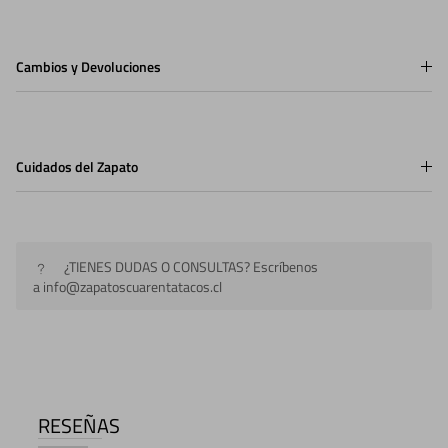
Cambios y Devoluciones
Cuidados del Zapato
¿TIENES DUDAS O CONSULTAS? Escríbenos
a info@zapatoscuarentatacos.cl
RESEÑAS