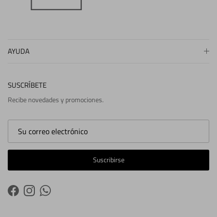
AYUDA
SUSCRÍBETE
Recibe novedades y promociones.
Suscribirse
Facebook
Instagram
WhatsApp