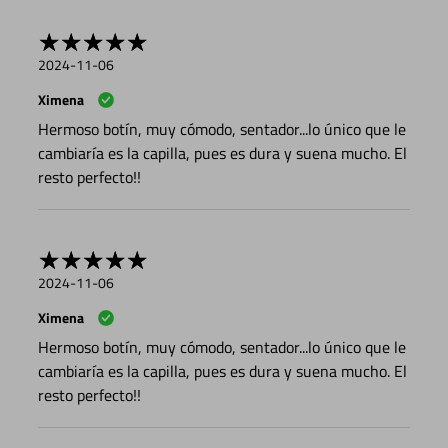
2024-11-06
Ximena
Hermoso botín, muy cómodo, sentador...lo único que le
cambiaría es la capilla, pues es dura y suena mucho. El
resto perfecto!!
2024-11-06
Ximena
Hermoso botín, muy cómodo, sentador...lo único que le
cambiaría es la capilla, pues es dura y suena mucho. El
resto perfecto!!