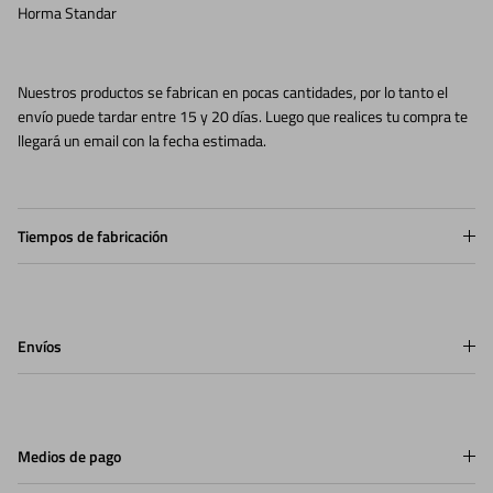
Horma Standar
Nuestros productos se fabrican en pocas cantidades, por lo tanto el
envío puede tardar entre 15 y 20 días. Luego que realices tu compra te
llegará un email con la fecha estimada.
Tiempos de fabricación
Envíos
Medios de pago