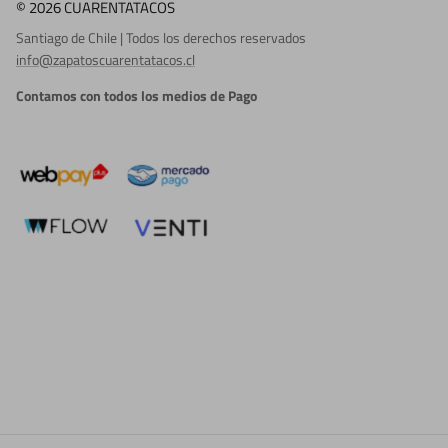
© 2026 CUARENTATACOS
Santiago de Chile | Todos los derechos reservados
info@zapatoscuarentatacos.cl
Contamos con todos los medios de Pago