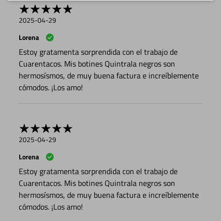
2025-04-29
Lorena
Estoy gratamenta sorprendida con el trabajo de
Cuarentacos. Mis botines Quintrala negros son
hermosísmos, de muy buena factura e increíblemente
cómodos. ¡Los amo!
2025-04-29
Lorena
Estoy gratamenta sorprendida con el trabajo de
Cuarentacos. Mis botines Quintrala negros son
hermosísmos, de muy buena factura e increíblemente
cómodos. ¡Los amo!