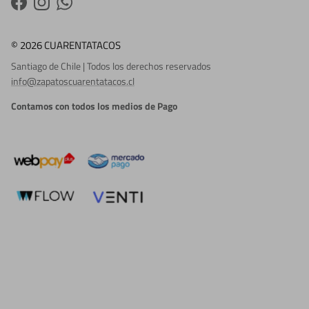
Facebook
Instagram
WhatsApp
© 2026 CUARENTATACOS
Santiago de Chile | Todos los derechos reservados
info@zapatoscuarentatacos.cl
Contamos con todos los medios de Pago