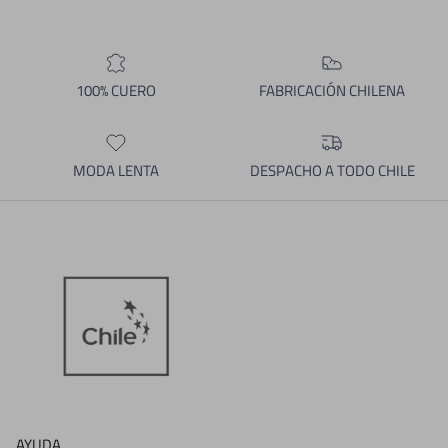
100% CUERO
FABRICACIÓN CHILENA
MODA LENTA
DESPACHO A TODO CHILE
AYUDA