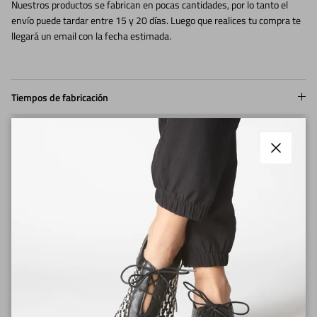
Nuestros productos se fabrican en pocas cantidades, por lo tanto el
envío puede tardar entre 15 y 20 días. Luego que realices tu compra te
llegará un email con la fecha estimada.
Tiempos de fabricación
Cerrar
Envíos
Medios de pago
Cambios y Devoluciones